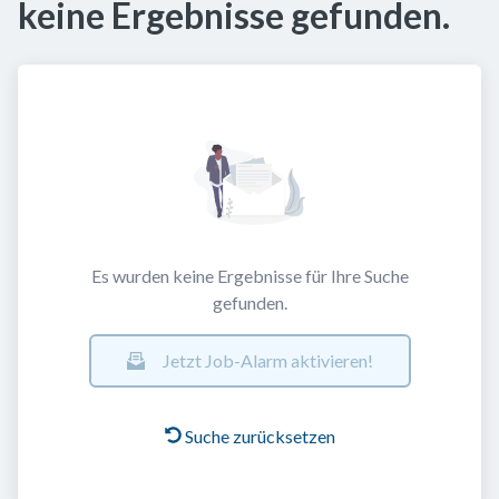
keine Ergebnisse gefunden.
Es wurden keine Ergebnisse für Ihre Suche
gefunden.
Jetzt Job-Alarm aktivieren!
Suche zurücksetzen