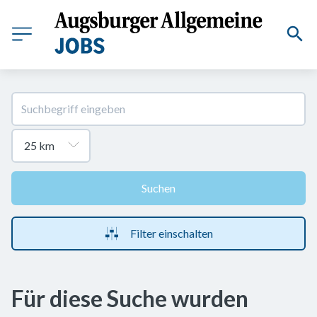
Suchen
Filter einschalten
Für diese Suche wurden