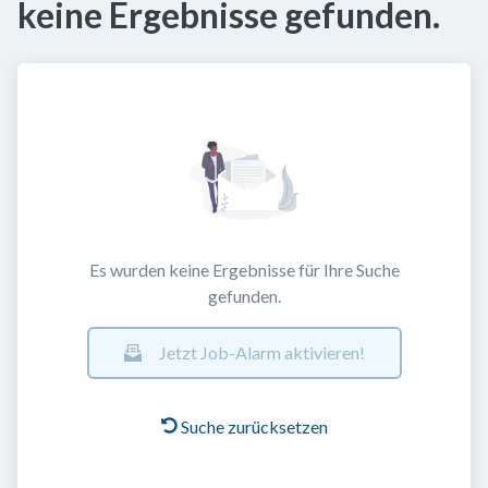
keine Ergebnisse gefunden.
Es wurden keine Ergebnisse für Ihre Suche
gefunden.
Jetzt Job-Alarm aktivieren!
Suche zurücksetzen