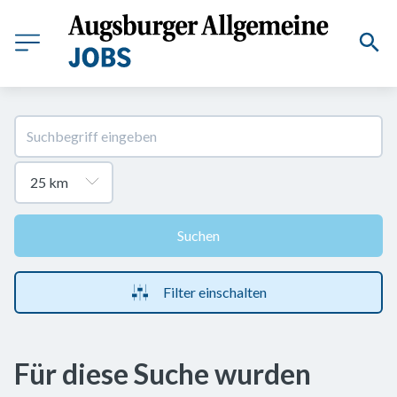
Suchen
Filter einschalten
Für diese Suche wurden