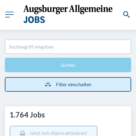
Suchen
Filter einschalten
1.764 Jobs
Jetzt Job-Alarm aktivieren!