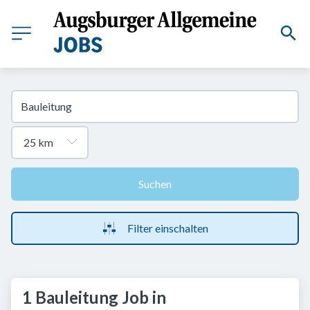
Suchen
Filter einschalten
1 Bauleitung Job in