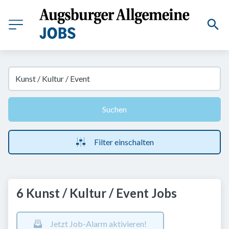
Suchen
Filter einschalten
6 Kunst / Kultur / Event Jobs
Jetzt Job-Alarm aktivieren!