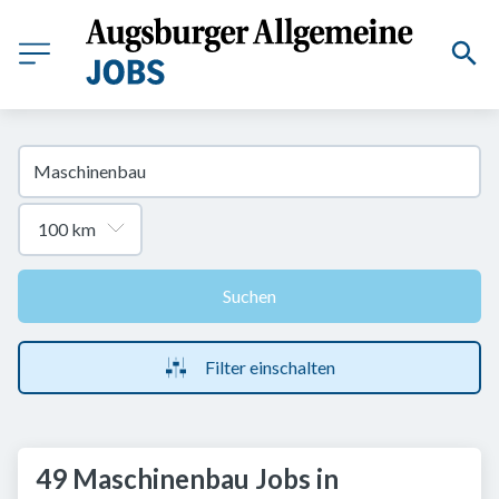
Suchen
Filter einschalten
49 Maschinenbau Jobs in