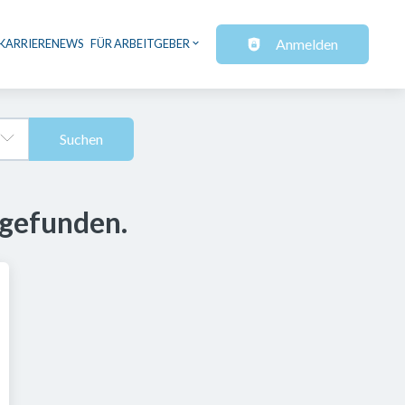
Anmelden
KARRIERENEWS
FÜR ARBEITGEBER
Suchen
 gefunden.