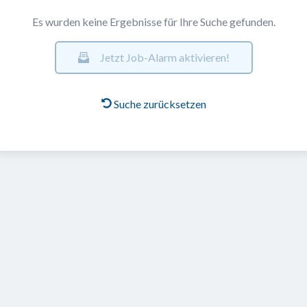
Es wurden keine Ergebnisse für Ihre Suche gefunden.
Jetzt Job-Alarm aktivieren!
Suche zurücksetzen