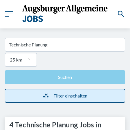
Suchen
Filter einschalten
4 Technische Planung Jobs in