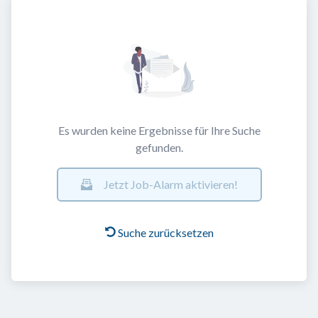
Es wurden keine Ergebnisse für Ihre Suche
gefunden.
Jetzt Job-Alarm aktivieren!
Suche zurücksetzen