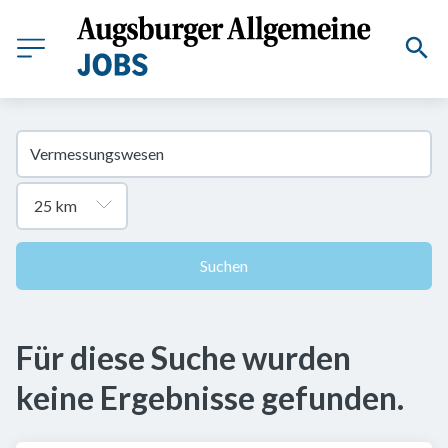
Suchen
Für diese Suche wurden
keine Ergebnisse gefunden.