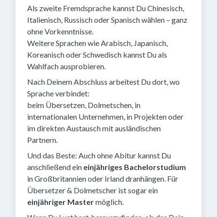
Als zweite Fremdsprache kannst Du Chinesisch,
Italienisch, Russisch oder Spanisch wählen – ganz
ohne Vorkenntnisse.
Weitere Sprachen wie Arabisch, Japanisch,
Koreanisch oder Schwedisch kannst Du als
Wahlfach ausprobieren.
Nach Deinem Abschluss arbeitest Du dort, wo
Sprache verbindet:
beim Übersetzen, Dolmetschen, in
internationalen Unternehmen, in Projekten oder
im direkten Austausch mit ausländischen
Partnern.
Und das Beste: Auch ohne Abitur kannst Du
anschließend ein
einjähriges Bachelorstudium
in Großbritannien oder Irland dranhängen. Für
Übersetzer & Dolmetscher ist sogar ein
einjähriger Master
möglich.