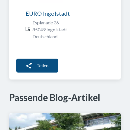
EURO Ingolstadt
Esplanade 36

85049 Ingolstadt

Deutschland
Teilen
Passende Blog-Artikel