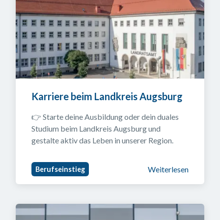
Karriere beim Landkreis Augsburg
👉 Starte deine Ausbildung oder dein duales 
Studium beim Landkreis Augsburg und 
gestalte aktiv das Leben in unserer Region.
Weiterlesen
Berufseinstieg