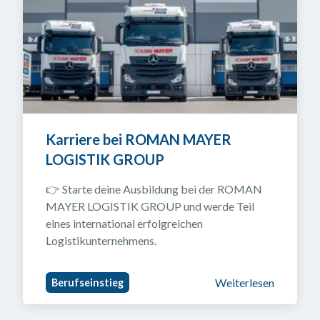
Karriere bei ROMAN MAYER 
LOGISTIK GROUP
👉 Starte deine Ausbildung bei der ROMAN 
MAYER LOGISTIK GROUP und werde Teil 
eines international erfolgreichen 
Logistikunternehmens.
Weiterlesen
Berufseinstieg