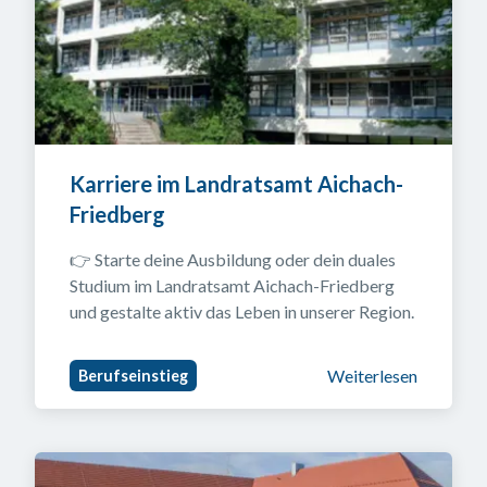
Karriere im Landratsamt Aichach-
Friedberg
👉 Starte deine Ausbildung oder dein duales 
Studium im Landratsamt Aichach-Friedberg 
und gestalte aktiv das Leben in unserer Region.
Weiterlesen
Berufseinstieg