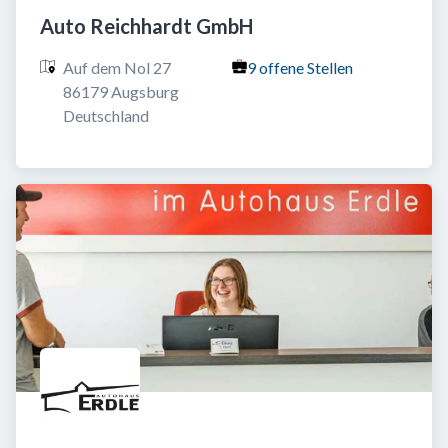
Auto Reichhardt GmbH
Auf dem Nol 27

9 offene Stellen
86179 Augsburg

Deutschland