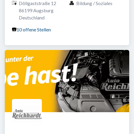
Döllgaststraße 12

Bildung / Soziales
86199 Augsburg

Deutschland
10 offene Stellen