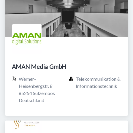
AMAN Media GmbH
Werner-
Telekommunikation & 
Heisenbergstr. 8

Informationstechnik
85254 Sulzemoos

Deutschland