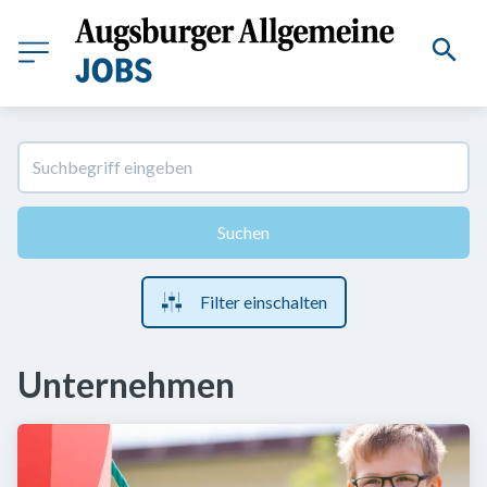
Suchen
Filter einschalten
Unternehmen