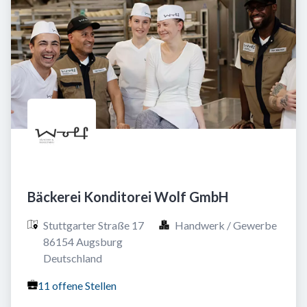
Bäckerei Konditorei Wolf GmbH
Stuttgarter Straße 17

Handwerk / Gewerbe
86154 Augsburg

Deutschland
11 offene Stellen