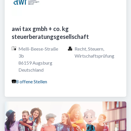
awi tax gmbh + co. kg
steuerberatungsgesellschaft
Melli-Beese-Straße 
Recht, Steuern, 
3b

Wirtschaftsprüfung
86159 Augsburg

Deutschland
8 offene Stellen