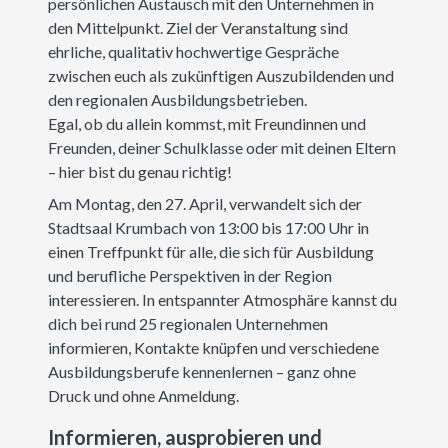
persönlichen Austausch mit den Unternehmen in
den Mittelpunkt. Ziel der Veranstaltung sind
ehrliche, qualitativ hochwertige Gespräche
zwischen euch als zukünftigen Auszubildenden und
den regionalen Ausbildungsbetrieben.
Egal, ob du allein kommst, mit Freundinnen und
Freunden, deiner Schulklasse oder mit deinen Eltern
– hier bist du genau richtig!
Am Montag, den 27. April, verwandelt sich der
Stadtsaal Krumbach von 13:00 bis 17:00 Uhr in
einen Treffpunkt für alle, die sich für Ausbildung
und berufliche Perspektiven in der Region
interessieren. In entspannter Atmosphäre kannst du
dich bei rund 25 regionalen Unternehmen
informieren, Kontakte knüpfen und verschiedene
Ausbildungsberufe kennenlernen – ganz ohne
Druck und ohne Anmeldung.
Informieren, ausprobieren und