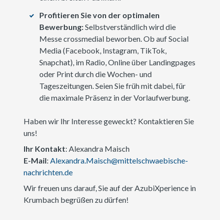
Profitieren Sie von der optimalen
Bewerbung:
Selbstverständlich wird die
Messe crossmedial beworben. Ob auf Social
Media (Facebook, Instagram, TikTok,
Snapchat), im Radio, Online über Landingpages
oder Print durch die Wochen- und
Tageszeitungen. Seien Sie früh mit dabei, für
die maximale Präsenz in der Vorlaufwerbung.
Haben wir Ihr Interesse geweckt? Kontaktieren Sie
uns!
Ihr Kontakt
: Alexandra Maisch
E-Mail
:
Alexandra.Maisch@mittelschwaebische-
nachrichten.de
Wir freuen uns darauf, Sie auf der AzubiXperience in
Krumbach begrüßen zu dürfen!