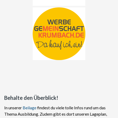
Behalte den Überblick!
In unserer
Beilage
findest du viele tolle Infos rund um das
Thema Ausbildung. Zudem gibt es dort unseren Lageplan,