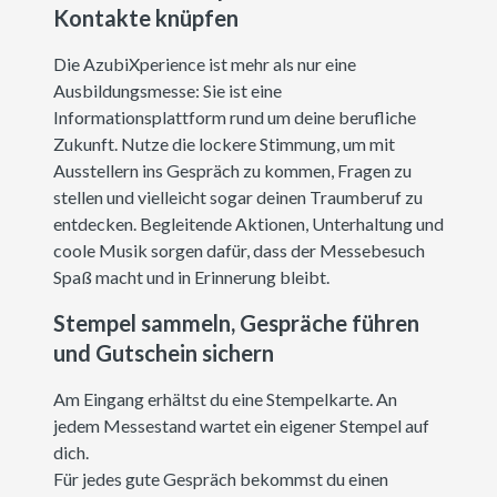
Kontakte knüpfen
Die AzubiXperience ist mehr als nur eine
Ausbildungsmesse: Sie ist eine
Informationsplattform rund um deine berufliche
Zukunft. Nutze die lockere Stimmung, um mit
Ausstellern ins Gespräch zu kommen, Fragen zu
stellen und vielleicht sogar deinen Traumberuf zu
entdecken. Begleitende Aktionen, Unterhaltung und
coole Musik sorgen dafür, dass der Messebesuch
Spaß macht und in Erinnerung bleibt.
Stempel sammeln, Gespräche führen
und Gutschein sichern
Am Eingang erhältst du eine Stempelkarte. An
jedem Messestand wartet ein eigener Stempel auf
dich.
Für jedes gute Gespräch bekommst du einen