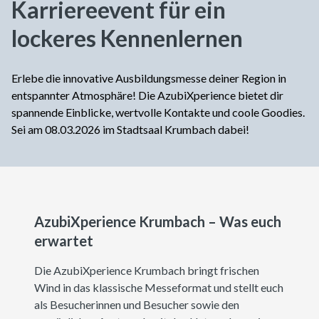
Karriereevent für ein
lockeres Kennenlernen
Erlebe die innovative Ausbildungsmesse deiner Region in
entspannter Atmosphäre! Die AzubiXperience bietet dir
spannende Einblicke, wertvolle Kontakte und coole Goodies.
Sei am 08.03.2026 im Stadtsaal Krumbach dabei!
AzubiXperience Krumbach – Was euch
erwartet
Die AzubiXperience Krumbach bringt frischen
Wind in das klassische Messeformat und stellt euch
als Besucherinnen und Besucher sowie den