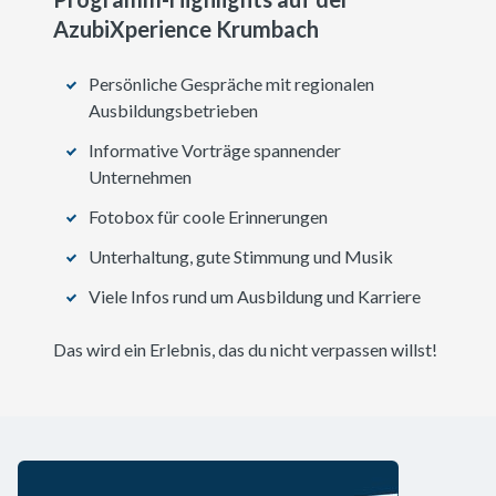
AzubiXperience Krumbach
Persönliche Gespräche mit regionalen
Ausbildungsbetrieben
Informative Vorträge spannender
Unternehmen
Fotobox für coole Erinnerungen
Unterhaltung, gute Stimmung und Musik
Viele Infos rund um Ausbildung und Karriere
Das wird ein Erlebnis, das du nicht verpassen willst!