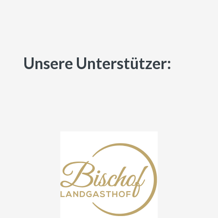
Unsere Unterstützer: