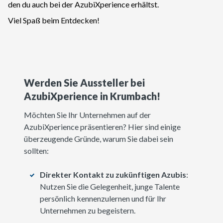
den du auch bei der AzubiXperience erhältst.
Viel Spaß beim Entdecken!
Werden Sie Aussteller bei
AzubiXperience in Krumbach!
Möchten Sie Ihr Unternehmen auf der
AzubiXperience präsentieren? Hier sind einige
überzeugende Gründe, warum Sie dabei sein
sollten:
Direkter Kontakt zu zukünftigen Azubis
:
Nutzen Sie die Gelegenheit, junge Talente
persönlich kennenzulernen und für Ihr
Unternehmen zu begeistern.