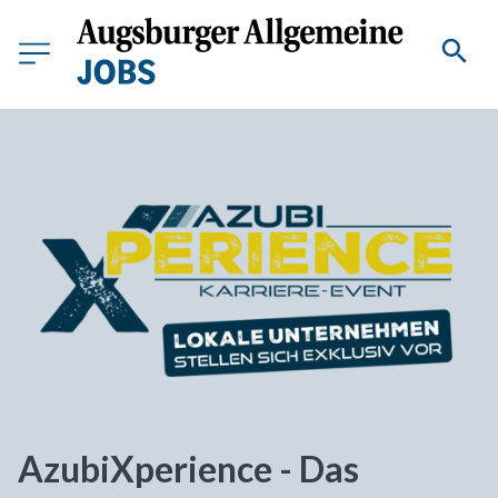
AzubiXperience - Das