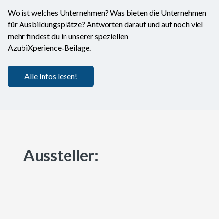
Wo ist welches Unternehmen? Was bieten die Unternehmen
für Ausbildungsplätze? Antworten darauf und auf noch viel
mehr findest du in unserer speziellen
AzubiXperience‑Beilage.
Alle Infos lesen!
Aussteller: