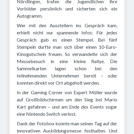
Nördlingen, trafen die Jugendlichen ihre
Vorbilder persönlich und sicherten sich ein
Autogramm.
Wer mit den Ausstellern ins Gespräch kam,
erhielt nicht nur spannende Infos: Für jedes
Gespräch gab es einen Stempel. Bei fünf
Stempeln durfte man sich über einen 10-Euro-
Kinogutschein freuen. So verwandelte sich der
Messebesuch in eine kleine Rallye. Die
Sammelkarten lagen schon bei den
teilnehmenden Unternehmen bereit – oder
konnten direkt vor Ort abgeholt werden.
In der Gaming Corner von Expert Müller wurde
auf Großbildschirmen um den Sieg bei Mario
Kart gefahren – und am Ende des Events sogar
eine Nintendo Switch verlost.
Dank der Fotobox konnte man seinen Tag auf der
innovativen Ausbildungsmesse festhalten. Und