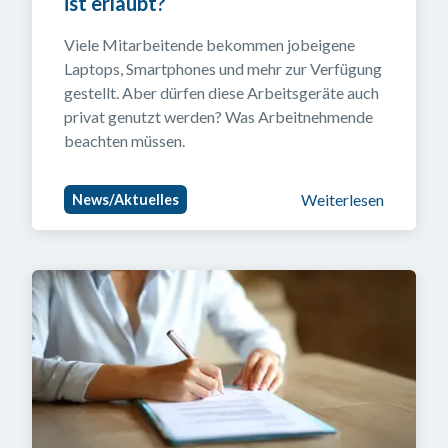
ist erlaubt?
Viele Mitarbeitende bekommen jobeigene 
Laptops, Smartphones und mehr zur Verfügung 
gestellt. Aber dürfen diese Arbeitsgeräte auch 
privat genutzt werden? Was Arbeitnehmende 
beachten müssen.
Weiterlesen
News/Aktuelles