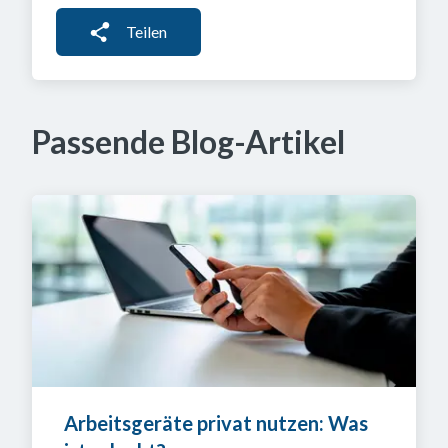
Teilen
Passende Blog-Artikel
Arbeitsgeräte privat nutzen: Was 