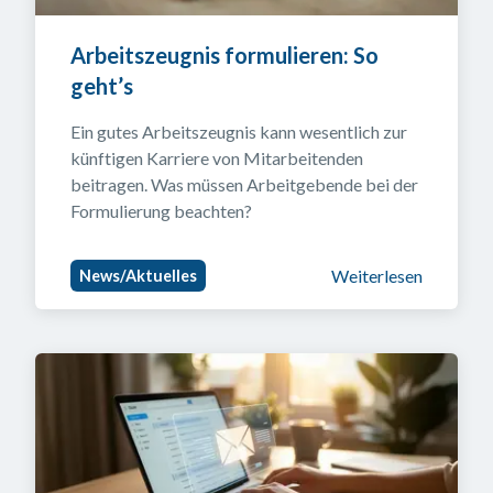
Arbeitszeugnis formulieren: So 
geht’s
Ein gutes Arbeitszeugnis kann wesentlich zur 
künftigen Karriere von Mitarbeitenden 
beitragen. Was müssen Arbeitgebende bei der 
Formulierung beachten?
Weiterlesen
News/Aktuelles