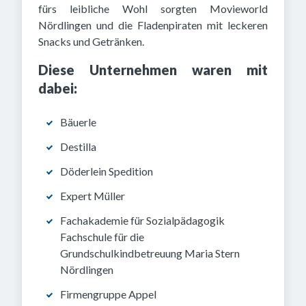
fürs leibliche Wohl sorgten Movieworld
Nördlingen und die Fladenpiraten mit leckeren
Snacks und Getränken.
Diese Unternehmen waren mit
dabei:
Bäuerle
Destilla
Döderlein Spedition
Expert Müller
Fachakademie für Sozialpädagogik
Fachschule für die
Grundschulkindbetreuung Maria Stern
Nördlingen
Firmengruppe Appel