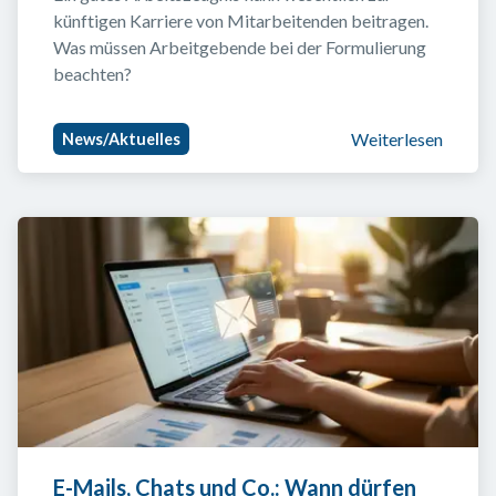
künftigen Karriere von Mitarbeitenden beitragen. 
Was müssen Arbeitgebende bei der Formulierung 
beachten?
Weiterlesen
News/Aktuelles
E-Mails, Chats und Co.: Wann dürfen 