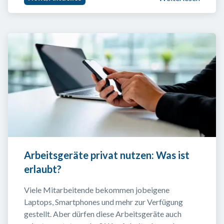
Arbeitsgeräte privat nutzen: Was ist 
erlaubt?
Viele Mitarbeitende bekommen jobeigene 
Laptops, Smartphones und mehr zur Verfügung 
gestellt. Aber dürfen diese Arbeitsgeräte auch 