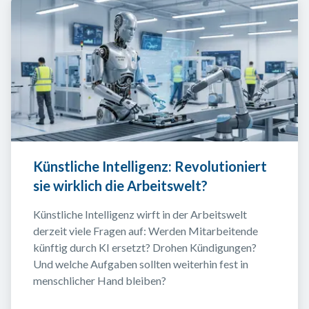
Künstliche Intelligenz: Revolutioniert 
sie wirklich die Arbeitswelt?
Künstliche Intelligenz wirft in der Arbeitswelt 
derzeit viele Fragen auf: Werden Mitarbeitende 
künftig durch KI ersetzt? Drohen Kündigungen? 
Und welche Aufgaben sollten weiterhin fest in 
menschlicher Hand bleiben?