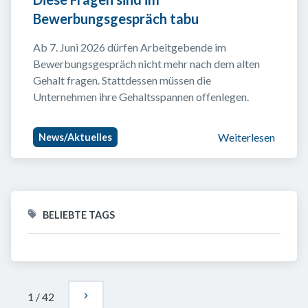
Bewerbungsgespräch tabu
Ab 7. Juni 2026 dürfen Arbeitgebende im 
Bewerbungsgespräch nicht mehr nach dem alten 
Gehalt fragen. Stattdessen müssen die 
Unternehmen ihre Gehaltsspannen offenlegen.
Weiterlesen
News/Aktuelles
BELIEBTE TAGS
1
/
42