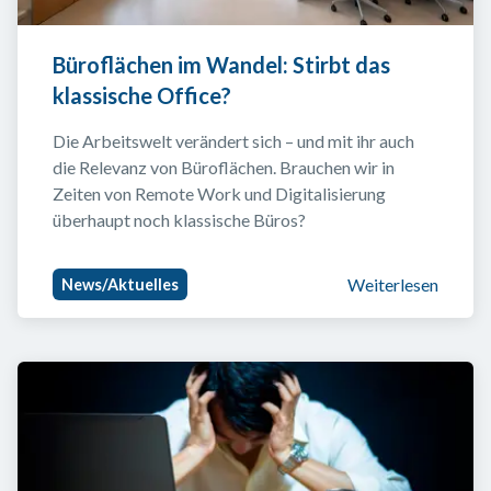
Büroflächen im Wandel: Stirbt das 
klassische Office?
Die Arbeitswelt verändert sich – und mit ihr auch 
die Relevanz von Büroflächen. Brauchen wir in 
Zeiten von Remote Work und Digitalisierung 
überhaupt noch klassische Büros?
Weiterlesen
News/Aktuelles