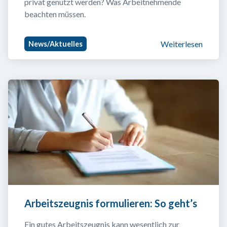
privat genutzt werden? Was Arbeitnehmende 
beachten müssen.
Weiterlesen
News/Aktuelles
Arbeitszeugnis formulieren: So geht’s
Ein gutes Arbeitszeugnis kann wesentlich zur 