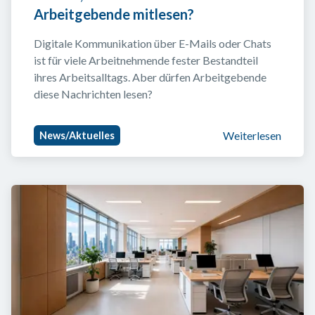
Arbeitgebende mitlesen?
Digitale Kommunikation über E-Mails oder Chats 
ist für viele Arbeitnehmende fester Bestandteil 
ihres Arbeitsalltags. Aber dürfen Arbeitgebende 
diese Nachrichten lesen?
Weiterlesen
News/Aktuelles