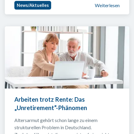
Weiterlesen
News/Aktuelles
Arbeiten trotz Rente: Das 
„Unretirement”-Phänomen
Altersarmut gehört schon lange zu einem 
strukturellen Problem in Deutschland. 