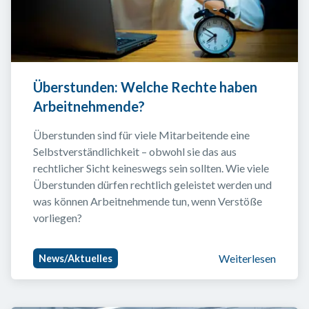
Überstunden: Welche Rechte haben 
Arbeitnehmende?
Überstunden sind für viele Mitarbeitende eine 
Selbstverständlichkeit – obwohl sie das aus 
rechtlicher Sicht keineswegs sein sollten. Wie viele 
Überstunden dürfen rechtlich geleistet werden und 
was können Arbeitnehmende tun, wenn Verstöße 
vorliegen?
Weiterlesen
News/Aktuelles