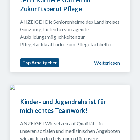
Jetzt Karriere starten im 
Zukunftsberuf Pflege
ANZEIGE I Die Seniorenheime des Landkreises 
Günzburg bieten hervorragende 
Ausbildungsmöglichkeiten zur 
Pflegefachkraft oder zum Pflegefachhelfer
Weiterlesen
Top Arbeitgeber
Kinder- und Jugendreha ist für 
mich echtes Teamwork!
ANZEIGE I Wir setzen auf Qualität – in 
unseren sozialen und medizinischen Angeboten 
wie auch in den Leistungen für unsere 