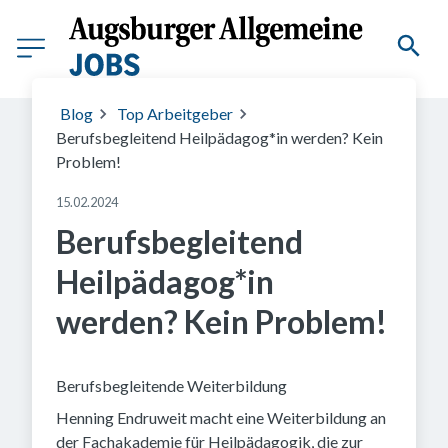
Blog
Top Arbeitgeber
Berufsbegleitend Heilpädagog*in werden? Kein
Problem!
15.02.2024
Berufsbegleitend
Heilpädagog*in
werden? Kein Problem!
Berufsbegleitende Weiterbildung
Henning Endruweit macht eine Weiterbildung an
der Fachakademie für Heilpädagogik, die zur