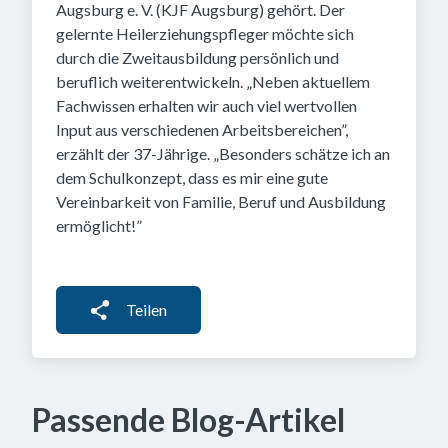
Augsburg e. V. (KJF Augsburg) gehört. Der
gelernte Heilerziehungspfleger möchte sich
durch die Zweitausbildung persönlich und
beruflich weiterentwickeln. „Neben aktuellem
Fachwissen erhalten wir auch viel wertvollen
Input aus verschiedenen Arbeitsbereichen”,
erzählt der 37-Jährige. „Besonders schätze ich an
dem Schulkonzept, dass es mir eine gute
Vereinbarkeit von Familie, Beruf und Ausbildung
ermöglicht!”
Teilen
Passende Blog-Artikel