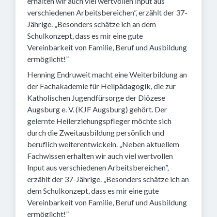
erhalten wir auch viel wertvollen Input aus
verschiedenen Arbeitsbereichen”, erzählt der 37-
Jährige. „Besonders schätze ich an dem
Schulkonzept, dass es mir eine gute
Vereinbarkeit von Familie, Beruf und Ausbildung
ermöglicht!”
Henning Endruweit macht eine Weiterbildung an
der Fachakademie für Heilpädagogik, die zur
Katholischen Jugendfürsorge der Diözese
Augsburg e. V. (KJF Augsburg) gehört. Der
gelernte Heilerziehungspfleger möchte sich
durch die Zweitausbildung persönlich und
beruflich weiterentwickeln. „Neben aktuellem
Fachwissen erhalten wir auch viel wertvollen
Input aus verschiedenen Arbeitsbereichen”,
erzählt der 37-Jährige. „Besonders schätze ich an
dem Schulkonzept, dass es mir eine gute
Vereinbarkeit von Familie, Beruf und Ausbildung
ermöglicht!”