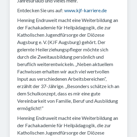
Jahresurlaub und vieles mehr.
Entdecken Sie uns auf:
www.kjf-karriere.de
Henning Endruweit macht eine Weiterbildung an
der Fachakademie für Heilpädagogik, die zur
Katholischen Jugendfürsorge der Diözese
Augsburg e. V. (KJF Augsburg) gehört. Der
gelernte Heilerziehungspfleger möchte sich
durch die Zweitausbildung persönlich und
beruflich weiterentwickeln. „Neben aktuellem
Fachwissen erhalten wir auch viel wertvollen
Input aus verschiedenen Arbeitsbereichen”,
erzählt der 37-Jährige. „Besonders schätze ich an
dem Schulkonzept, dass es mir eine gute
Vereinbarkeit von Familie, Beruf und Ausbildung
ermöglicht!”
Henning Endruweit macht eine Weiterbildung an
der Fachakademie für Heilpädagogik, die zur
Katholischen Jugendfürsorge der Diözese