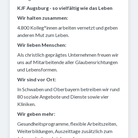
KJF Augsburg - so vielfältig wie das Leben
Wir halten zusammen:
4.800 Kolleg*innen arbeiten vernetzt und geben
anderen Mut zum Leben.
Wir lieben Menschen:
Als christlich geprägtes Unternehmen freuen wir
uns auf Mitarbeitende aller Glaubensrichtungen
und Lebensformen.
Wir sind vor Ort:
In Schwaben und Oberbayern betreiben wir rund
80 soziale Angebote und Dienste sowie vier
Kliniken.
Wir geben mehr:
Gesundheitsprogramme, flexible Arbeitszeiten,
Weiterbildungen, Auszeittage zusätzlich zum