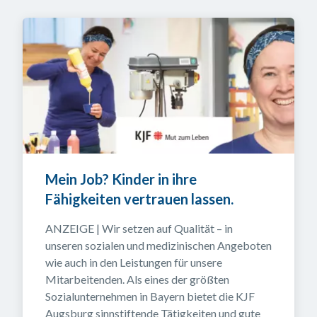
Mein Job? Kinder in ihre 
Fähigkeiten vertrauen lassen.
ANZEIGE | Wir setzen auf Qualität – in 
unseren sozialen und medizinischen Angeboten 
wie auch in den Leistungen für unsere 
Mitarbeitenden. Als eines der größten 
Sozialunternehmen in Bayern bietet die KJF 
Augsburg sinnstiftende Tätigkeiten und gute 