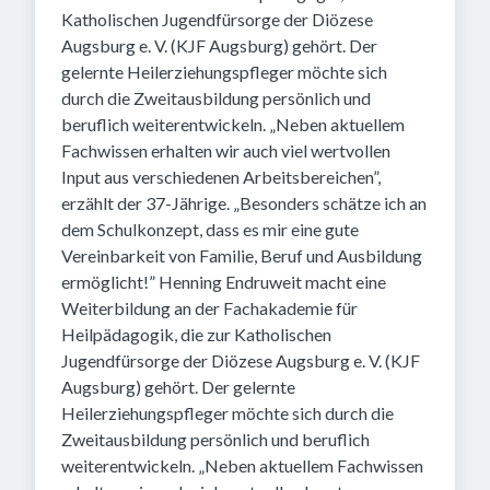
Katholischen Jugendfürsorge der Diözese
Augsburg e. V. (KJF Augsburg) gehört. Der
gelernte Heilerziehungspfleger möchte sich
durch die Zweitausbildung persönlich und
beruflich weiterentwickeln. „Neben aktuellem
Fachwissen erhalten wir auch viel wertvollen
Input aus verschiedenen Arbeitsbereichen”,
erzählt der 37-Jährige. „Besonders schätze ich an
dem Schulkonzept, dass es mir eine gute
Vereinbarkeit von Familie, Beruf und Ausbildung
ermöglicht!” Henning Endruweit macht eine
Weiterbildung an der Fachakademie für
Heilpädagogik, die zur Katholischen
Jugendfürsorge der Diözese Augsburg e. V. (KJF
Augsburg) gehört. Der gelernte
Heilerziehungspfleger möchte sich durch die
Zweitausbildung persönlich und beruflich
weiterentwickeln. „Neben aktuellem Fachwissen