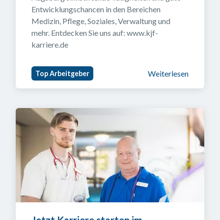
Entwicklungschancen in den Bereichen 
Medizin, Pflege, Soziales, Verwaltung und 
mehr. Entdecken Sie uns auf: www.kjf-
karriere.de
Weiterlesen
Top Arbeitgeber