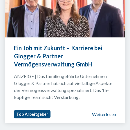
Ein Job mit Zukunft – Karriere bei 
Glogger & Partner 
Vermögensverwaltung GmbH
ANZEIGE | Das familiengeführte Unternehmen 
Glogger & Partner hat sich auf vielfältige Aspekte 
der Vermögensverwaltung spezialisiert. Das 15-
köpfige Team sucht Verstärkung.
Weiterlesen
Top Arbeitgeber