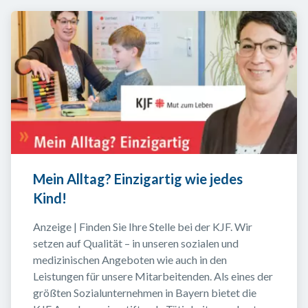
Mein Alltag? Einzigartig wie jedes 
Kind!
Anzeige | Finden Sie Ihre Stelle bei der KJF. Wir 
setzen auf Qualität – in unseren sozialen und 
medizinischen Angeboten wie auch in den 
Leistungen für unsere Mitarbeitenden. Als eines der 
größten Sozialunternehmen in Bayern bietet die 