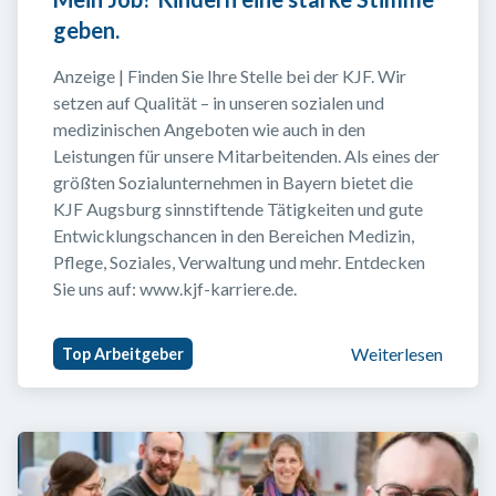
geben.
Anzeige | Finden Sie Ihre Stelle bei der KJF. Wir 
setzen auf Qualität – in unseren sozialen und 
medizinischen Angeboten wie auch in den 
Leistungen für unsere Mitarbeitenden. Als eines der 
größten Sozialunternehmen in Bayern bietet die 
KJF Augsburg sinnstiftende Tätigkeiten und gute 
Entwicklungschancen in den Bereichen Medizin, 
Pflege, Soziales, Verwaltung und mehr. Entdecken 
Sie uns auf: www.kjf-karriere.de.
Weiterlesen
Top Arbeitgeber