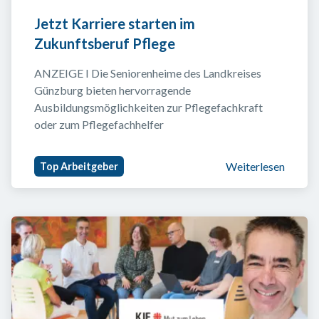
Jetzt Karriere starten im 
Zukunftsberuf Pflege
ANZEIGE I Die Seniorenheime des Landkreises 
Günzburg bieten hervorragende 
Ausbildungsmöglichkeiten zur Pflegefachkraft 
oder zum Pflegefachhelfer
Weiterlesen
Top Arbeitgeber