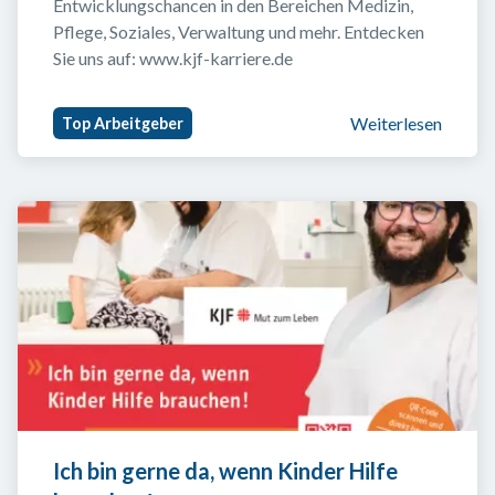
Entwicklungschancen in den Bereichen Medizin, 
Pflege, Soziales, Verwaltung und mehr. Entdecken 
Sie uns auf: www.kjf-karriere.de
Weiterlesen
Top Arbeitgeber
Ich bin gerne da, wenn Kinder Hilfe 