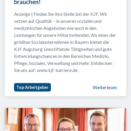
brauchen!
Anzeige | Finden Sie Ihre Stelle bei der KJF. Wir 
setzen auf Qualität – in unseren sozialen und 
medizinischen Angeboten wie auch in den 
Leistungen für unsere Mitarbeitenden. Als eines der 
größten Sozialunternehmen in Bayern bietet die 
KJF Augsburg sinnstiftende Tätigkeiten und gute 
Entwicklungschancen in den Bereichen Medizin, 
Pflege, Soziales, Verwaltung und mehr. Entdecken 
Sie uns auf: www.kjf-karriere.de.
Weiterlesen
Top Arbeitgeber