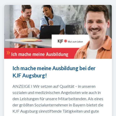
Ich mache meine Ausbildung bei der 
KJF Augsburg!
ANZEIGE I Wir setzen auf Qualität – in unseren 
sozialen und medizinischen Angeboten wie auch in 
den Leistungen für unsere Mitarbeitenden. Als eines 
der größten Sozialunternehmen in Bayern bietet die 
KJF Augsburg sinnstiftende Tätigkeiten und gute 