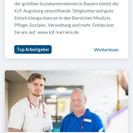
der größten Sozialunternehmen in Bayern bietet die 
KJF Augsburg sinnstiftende Tätigkeiten und gute 
Entwicklungschancen in den Bereichen Medizin, 
Pflege, Soziales, Verwaltung und mehr. Entdecken 
Sie uns auf: www.kjf-karriere.de
Weiterlesen
Top Arbeitgeber