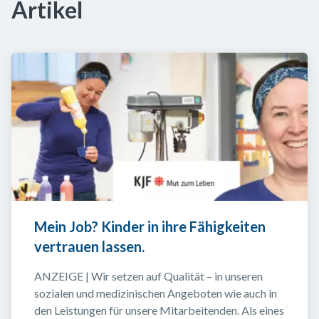
Artikel
Mein Job? Kinder in ihre Fähigkeiten 
vertrauen lassen.
ANZEIGE | Wir setzen auf Qualität – in unseren 
sozialen und medizinischen Angeboten wie auch in 
den Leistungen für unsere Mitarbeitenden. Als eines 