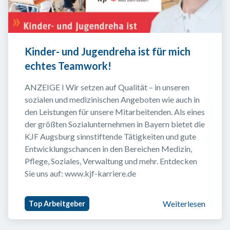
Kinder- und Jugendreha ist für mich 
echtes Teamwork!
ANZEIGE I Wir setzen auf Qualität – in unseren 
sozialen und medizinischen Angeboten wie auch in 
den Leistungen für unsere Mitarbeitenden. Als eines 
der größten Sozialunternehmen in Bayern bietet die 
KJF Augsburg sinnstiftende Tätigkeiten und gute 
Entwicklungschancen in den Bereichen Medizin, 
Pflege, Soziales, Verwaltung und mehr. Entdecken 
Sie uns auf: www.kjf-karriere.de
Weiterlesen
Top Arbeitgeber