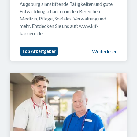
Augsburg sinnstiftende Tätigkeiten und gute 
Entwicklungschancen in den Bereichen 
Medizin, Pflege, Soziales, Verwaltung und 
mehr. Entdecken Sie uns auf: www.kjf-
karriere.de
Weiterlesen
Top Arbeitgeber