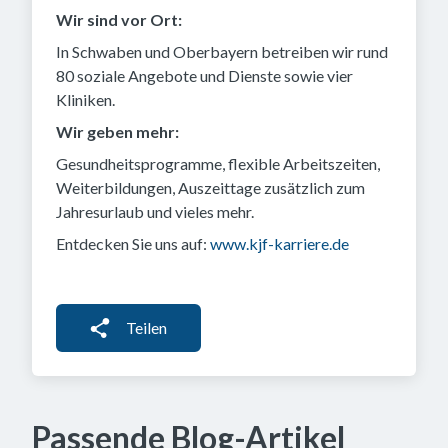
Wir sind vor Ort:
In Schwaben und Oberbayern betreiben wir rund
80 soziale Angebote und Dienste sowie vier
Kliniken.
Wir geben mehr:
Gesundheitsprogramme, flexible Arbeitszeiten,
Weiterbildungen, Auszeittage zusätzlich zum
Jahresurlaub und vieles mehr.
Entdecken Sie uns auf:
www.kjf-karriere.de
Teilen
Passende Blog-Artikel