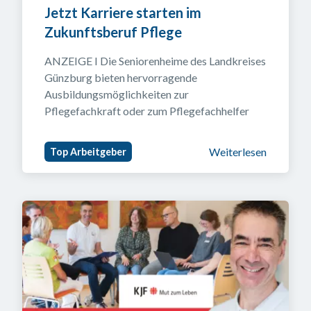
Jetzt Karriere starten im 
Zukunftsberuf Pflege
ANZEIGE I Die Seniorenheime des Landkreises 
Günzburg bieten hervorragende 
Ausbildungsmöglichkeiten zur 
Pflegefachkraft oder zum Pflegefachhelfer
Weiterlesen
Top Arbeitgeber