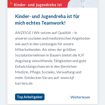
Kinder- und Jugendreha ist für 
mich echtes Teamwork!
ANZEIGE I Wir setzen auf Qualität – in 
unseren sozialen und medizinischen Angeboten 
wie auch in den Leistungen für unsere 
Mitarbeitenden. Als eines der größten 
Sozialunternehmen in Bayern bietet die KJF 
Augsburg sinnstiftende Tätigkeiten und gute 
Entwicklungschancen in den Bereichen 
Medizin, Pflege, Soziales, Verwaltung und 
mehr. Entdecken Sie uns auf: www.kjf-
karriere.de
Weiterlesen
Top Arbeitgeber