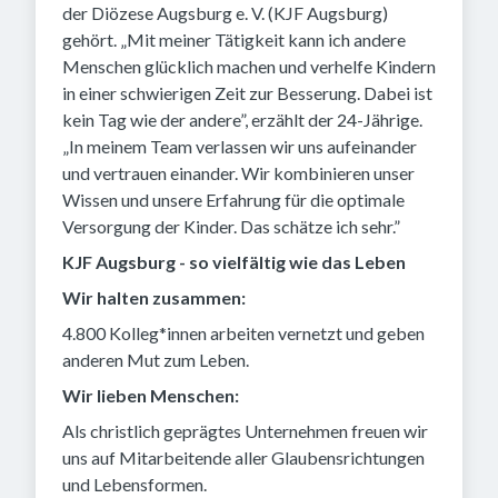
der Diözese Augsburg e. V. (KJF Augsburg)
gehört. „Mit meiner Tätigkeit kann ich andere
Menschen glücklich machen und verhelfe Kindern
in einer schwierigen Zeit zur Besserung. Dabei ist
kein Tag wie der andere”, erzählt der 24-Jährige.
„In meinem Team verlassen wir uns aufeinander
und vertrauen einander. Wir kombinieren unser
Wissen und unsere Erfahrung für die optimale
Versorgung der Kinder. Das schätze ich sehr.”
KJF Augsburg - so vielfältig wie das Leben
Wir halten zusammen:
4.800 Kolleg*innen arbeiten vernetzt und geben
anderen Mut zum Leben.
Wir lieben Menschen:
Als christlich geprägtes Unternehmen freuen wir
uns auf Mitarbeitende aller Glaubensrichtungen
und Lebensformen.