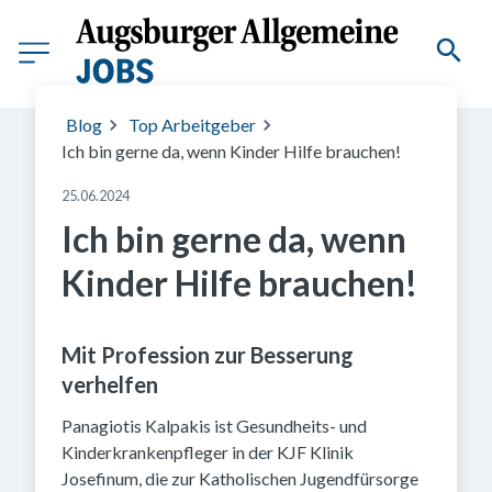
Blog
Top Arbeitgeber
Ich bin gerne da, wenn Kinder Hilfe brauchen!
25.06.2024
Ich bin gerne da, wenn
Kinder Hilfe brauchen!
Mit Profession zur Besserung
verhelfen
Panagiotis Kalpakis ist Gesundheits- und
Kinderkrankenpfleger in der KJF Klinik
Josefinum, die zur Katholischen Jugendfürsorge