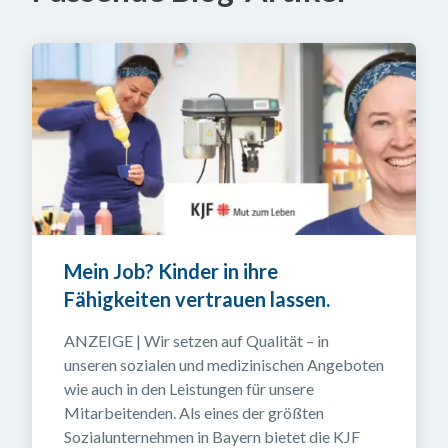
Mein Job? Kinder in ihre 
Fähigkeiten vertrauen lassen.
ANZEIGE | Wir setzen auf Qualität – in 
unseren sozialen und medizinischen Angeboten 
wie auch in den Leistungen für unsere 
Mitarbeitenden. Als eines der größten 
Sozialunternehmen in Bayern bietet die KJF 