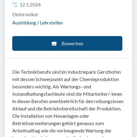
Veröffentlicht
:
12.1.2024
Elektroniker
Ausbildung / Lehrstellen
Bewerben
Die Technikberufe sind im Industriepark Gersthofen
mit dessen Schwerpunkt auf der Chemieproduktion
besonders wichtig. Als Wartungs- und
Instandhaltungsfachleute sind die Mitarbeiter/-innen
in diesen Berufen unentbehrlich für den reibungslosen
Ablauf und die Betriebsbereitschaft der Produktion.
Die Installation von Neuanlagen oder
Betriebserweiterungen gehört genauso zum
Arbeitsalltag wie die vorbeugende Wartung der