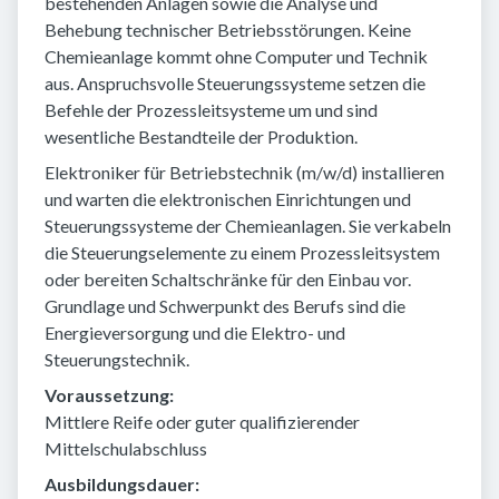
bestehenden Anlagen sowie die Analyse und
Behebung technischer Betriebsstörungen. Keine
Chemieanlage kommt ohne Computer und Technik
aus. Anspruchsvolle Steuerungssysteme setzen die
Befehle der Prozessleitsysteme um und sind
wesentliche Bestandteile der Produktion.
Elektroniker für Betriebstechnik (m/w/d) installieren
und warten die elektronischen Einrichtungen und
Steuerungssysteme der Chemieanlagen. Sie verkabeln
die Steuerungselemente zu einem Prozessleitsystem
oder bereiten Schaltschränke für den Einbau vor.
Grundlage und Schwerpunkt des Berufs sind die
Energieversorgung und die Elektro- und
Steuerungstechnik.
Voraussetzung:
Mittlere Reife oder guter qualifizierender
Mittelschulabschluss
Ausbildungsdauer: