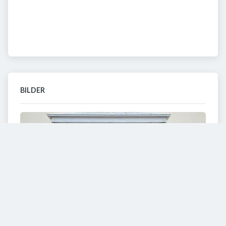
BILDER