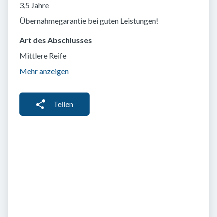
3,5 Jahre
Übernahmegarantie bei guten Leistungen!
Art des Abschlusses
Mittlere Reife
Mehr anzeigen
Teilen