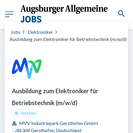
Jobs
Elektroniker
Ausbildung zum Elektroniker für Betriebstechnik (m/w/d)
Ausbildung zum Elektroniker für
Betriebstechnik (m/w/d)
merken
MVV Industriepark Gersthofen GmbH
86368 Gersthofen, Deutschland