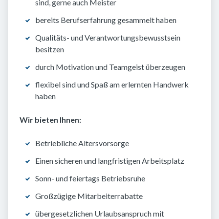
sind, gerne auch Meister
bereits Berufserfahrung gesammelt haben
Qualitäts- und Verantwortungsbewusstsein
besitzen
durch Motivation und Teamgeist überzeugen
flexibel sind und Spaß am erlernten Handwerk
haben
Wir bieten Ihnen:
Betriebliche Altersvorsorge
Einen sicheren und langfristigen Arbeitsplatz
Sonn- und feiertags Betriebsruhe
Großzügige Mitarbeiterrabatte
übergesetzlichen Urlaubsanspruch mit