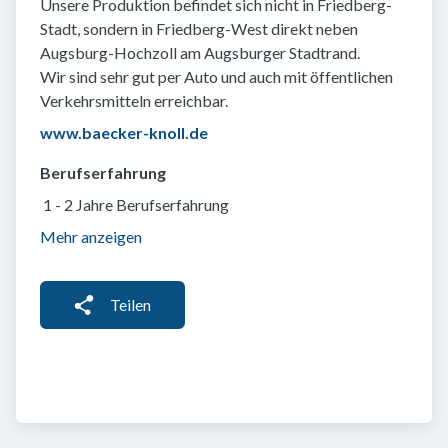
Unsere Produktion befindet sich nicht in Friedberg-
Stadt, sondern in Friedberg-West direkt neben
Augsburg-Hochzoll am Augsburger Stadtrand.
Wir sind sehr gut per Auto und auch mit öffentlichen
Verkehrsmitteln erreichbar.
www.baecker-knoll.de
Berufserfahrung
1 - 2 Jahre Berufserfahrung
Mehr anzeigen
Teilen