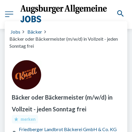
Jobs
Bäcker
Bäcker oder Bäckermeister (m/w/d) in Vollzeit - jeden
Sonntag frei
Bäcker oder Bäckermeister (m/w/d) in
Vollzeit - jeden Sonntag frei
merken
Friedberger Landbrot Bäckerei GmbH & Co. KG