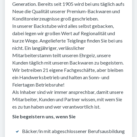
Generation. Bereits seit 1905 wird bei uns täglich aufs
Neue die Qualität unserer Premium-Backwaren und
Konditoreierzeugnisse groß geschrieben.
In unserer Backstube wird alles selbst gebacken,
dabei legen wir großen Wert auf Regionalität und
kurze Wege. Angelieferte Teiglinge finden Sie bei uns
nicht. Ein langjähriger, verlässlicher
Mitarbeiterstamm teilt unseren Ehrgeiz, unsere
Kunden täglich mit unseren Backwaren zu begeistern.
Wir betreiben 21 eigene Fachgeschäfte, aber bleiben
ein Handwerksbetrieb und halten an Sonn- und
Feiertagen Betriebsruhe!
Als Inhaber sind wir immer ansprechbar, damit unsere
Mitarbeiter, Kunden und Partner wissen, mit wem Sie
es zu tun haben und wer verantwortlich ist.
Sie begeistern uns, wenn Sie
Bäcker/in mit abgeschlossener Berufsausbildung