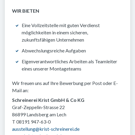
WIR BIETEN
Eine Vollzeitstelle mit guten Verdienst
möglichkeiten in einem sicheren,
zukunftsfähigen Unternehmen
Abwechslungsreiche Aufgaben
Eigenverantwortliches Arbeiten als Teamleiter
eines unserer Montageteams
Wir freuen uns auf Ihre Bewerbung per Post oder E-
Mail an:
Schreinerei Krist GmbH & Co KG
Graf-Zeppelin-Strasse 22
86899 Landsberg am Lech
T 08191 947-63-0
ausstellung@krist-schreinerei.de