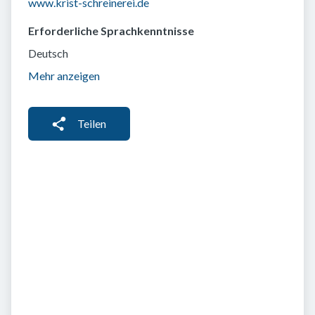
www.krist-schreinerei.de
Erforderliche Sprachkenntnisse
Deutsch
Mehr anzeigen
Teilen