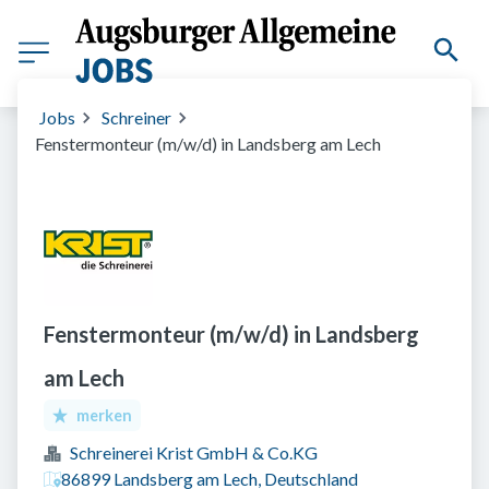
Jobs
Schreiner
Fenstermonteur (m/w/d) in Landsberg am Lech
Fenstermonteur (m/w/d) in Landsberg
am Lech
merken
Schreinerei Krist GmbH & Co.KG
86899 Landsberg am Lech, Deutschland