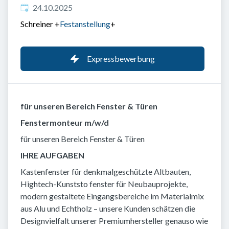
Veröffentlicht
:
24.10.2025
Schreiner
+
Festanstellung
+
Expressbewerbung
für unseren Bereich Fenster & Türen
Fenstermonteur m/w/d
für unseren Bereich Fenster & Türen
IHRE AUFGABEN
Kastenfenster für denkmalgeschützte Altbauten,
Hightech-Kunststo fenster für Neubauprojekte,
modern gestaltete Eingangsbereiche im Materialmix
aus Alu und Echtholz – unsere Kunden schätzen die
Designvielfalt unserer Premiumhersteller genauso wie