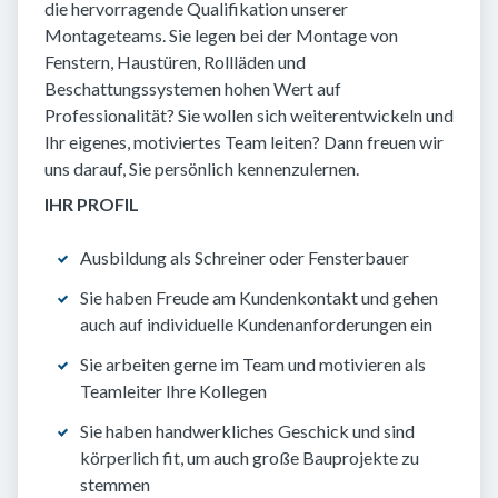
die hervorragende Qualifikation unserer
Montageteams. Sie legen bei der Montage von
Fenstern, Haustüren, Rollläden und
Beschattungssystemen hohen Wert auf
Professionalität? Sie wollen sich weiterentwickeln und
Ihr eigenes, motiviertes Team leiten? Dann freuen wir
uns darauf, Sie persönlich kennenzulernen.
IHR PROFIL
Ausbildung als Schreiner oder Fensterbauer
Sie haben Freude am Kundenkontakt und gehen
auch auf individuelle Kundenanforderungen ein
Sie arbeiten gerne im Team und motivieren als
Teamleiter Ihre Kollegen
Sie haben handwerkliches Geschick und sind
körperlich fit, um auch große Bauprojekte zu
stemmen