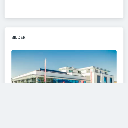
BILDER