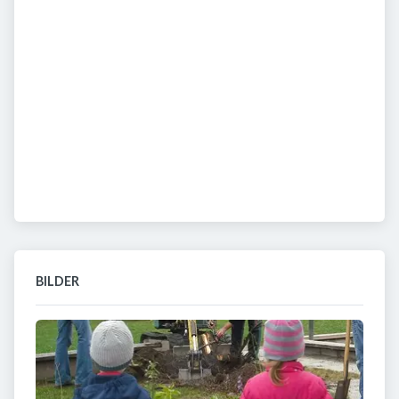
BILDER