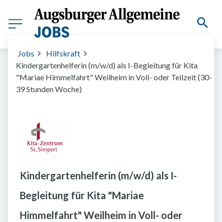
Jobs
Hilfskraft
Kindergartenhelferin (m/w/d) als I-Begleitung für Kita
"Mariae Himmelfahrt" Weilheim in Voll- oder Teilzeit (30-
39 Stunden Woche)
Kindergartenhelferin (m/w/d) als I-
Begleitung für Kita "Mariae
Himmelfahrt" Weilheim in Voll- oder