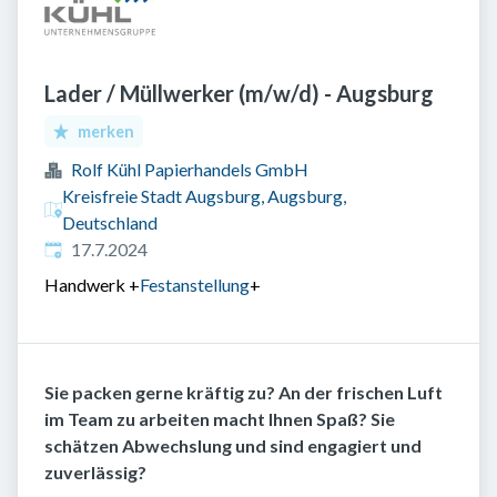
Lader / Müllwerker (m/w/d) - Augsburg
merken
Rolf Kühl Papierhandels GmbH
Kreisfreie Stadt Augsburg, Augsburg,
Deutschland
Veröffentlicht
:
17.7.2024
Handwerk
+
Festanstellung
+
Sie packen gerne kräftig zu? An der frischen Luft
im Team zu arbeiten macht Ihnen Spaß? Sie
schätzen Abwechslung und sind engagiert und
zuverlässig?