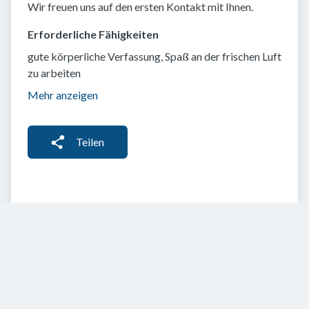
Wir freuen uns auf den ersten Kontakt mit Ihnen.
Erforderliche Fähigkeiten
gute körperliche Verfassung, Spaß an der frischen Luft
zu arbeiten
Mehr anzeigen
Teilen