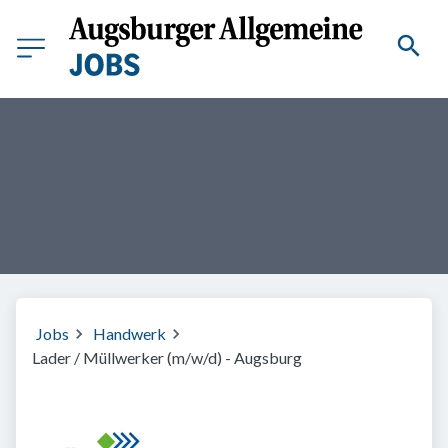
Jobs
Handwerk
Lader / Müllwerker (m/w/d) - Augsburg