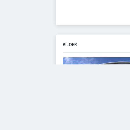
BILDER