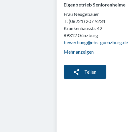
Eigenbetrieb Seniorenheime
Frau Neugebauer
T: (08221) 207 9234
Krankenhausstr. 42
89312 Günzburg
bewerbung@ebs-guenzburg.de
Mehr anzeigen
Teilen