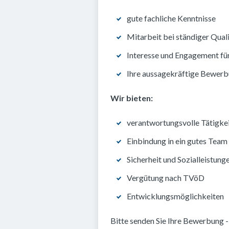
gute fachliche Kenntnisse
Mitarbeit bei ständiger Qual
Interesse und Engagement fü
Ihre aussagekräftige Bewer
Wir bieten:
verantwortungsvolle Tätigke
Einbindung in ein gutes Team
Sicherheit und Sozialleistung
Vergütung nach TVöD
Entwicklungsmöglichkeiten
Bitte senden Sie Ihre Bewerbung - 