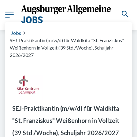
Jobs
SEJ-Praktikantin (m/w/d) für Waldkita "St. Franziskus"
Weißenhorn in Vollzeit (39 Std./Woche), Schuljahr
2026/2027
SEJ-Praktikantin (m/w/d) für Waldkita
"St. Franziskus" Weißenhorn in Vollzeit
(39 Std./Woche), Schuljahr 2026/2027