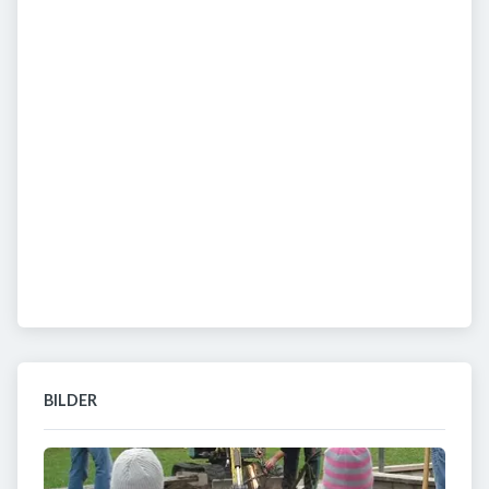
BILDER