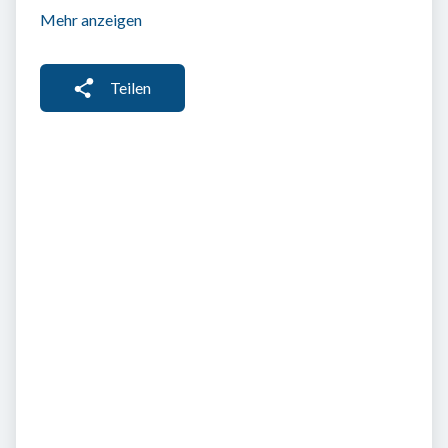
Mehr anzeigen
Teilen