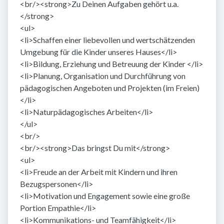
<br/><strong>Zu Deinen Aufgaben gehört u.a.
</strong>
<ul>
<li>Schaffen einer liebevollen und wertschätzenden
Umgebung für die Kinder unseres Hauses</li>
<li>Bildung, Erziehung und Betreuung der Kinder </li>
<li>Planung, Organisation und Durchführung von
pädagogischen Angeboten und Projekten (im Freien)
</li>
<li>Naturpädagogisches Arbeiten</li>
</ul>
<br/>
<br/><strong>Das bringst Du mit</strong>
<ul>
<li>Freude an der Arbeit mit Kindern und ihren
Bezugspersonen</li>
<li>Motivation und Engagement sowie eine große
Portion Empathie</li>
<li>Kommunikations- und Teamfähigkeit</li>