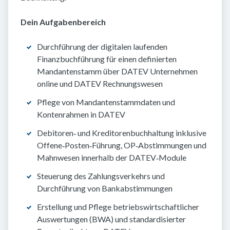
Dein Aufgabenbereich
Durchführung der digitalen laufenden
Finanzbuchführung für einen definierten
Mandantenstamm über DATEV Unternehmen
online und DATEV Rechnungswesen
Pflege von Mandantenstammdaten und
Kontenrahmen in DATEV
Debitoren‑ und Kreditorenbuchhaltung inklusive
Offene‑Posten‑Führung, OP‑Abstimmungen und
Mahnwesen innerhalb der DATEV‑Module
Steuerung des Zahlungsverkehrs und
Durchführung von Bankabstimmungen
Erstellung und Pflege betriebswirtschaftlicher
Auswertungen (BWA) und standardisierter