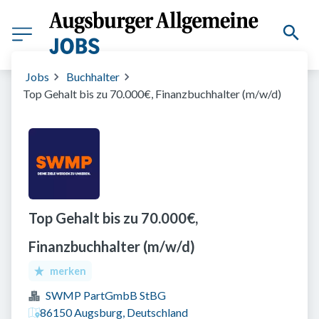
Jobs
Buchhalter
Top Gehalt bis zu 70.000€, Finanzbuchhalter (m/w/d)
Top Gehalt bis zu 70.000€,
Finanzbuchhalter (m/w/d)
merken
SWMP PartGmbB StBG
86150 Augsburg, Deutschland