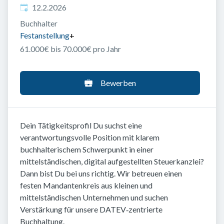
Veröffentlicht
:
12.2.2026
Buchhalter
Festanstellung
+
61.000€ bis 70.000€ pro Jahr
Bewerben
Dein Tätigkeitsprofil Du suchst eine
verantwortungsvolle Position mit klarem
buchhalterischem Schwerpunkt in einer
mittelständischen, digital aufgestellten Steuerkanzlei?
Dann bist Du bei uns richtig. Wir betreuen einen
festen Mandantenkreis aus kleinen und
mittelständischen Unternehmen und suchen
Verstärkung für unsere DATEV‑zentrierte
Buchhaltung.