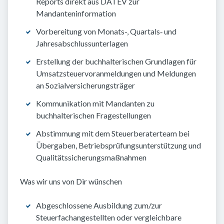
Reports direkt aus DATEV zur
Mandanteninformation
Vorbereitung von Monats-, Quartals‑ und
Jahresabschlussunterlagen
Erstellung der buchhalterischen Grundlagen für
Umsatzsteuervoranmeldungen und Meldungen
an Sozialversicherungsträger
Kommunikation mit Mandanten zu
buchhalterischen Fragestellungen
Abstimmung mit dem Steuerberaterteam bei
Übergaben, Betriebsprüfungsunterstützung und
Qualitätssicherungsmaßnahmen
Was wir uns von Dir wünschen
Abgeschlossene Ausbildung zum/zur
Steuerfachangestellten oder vergleichbare