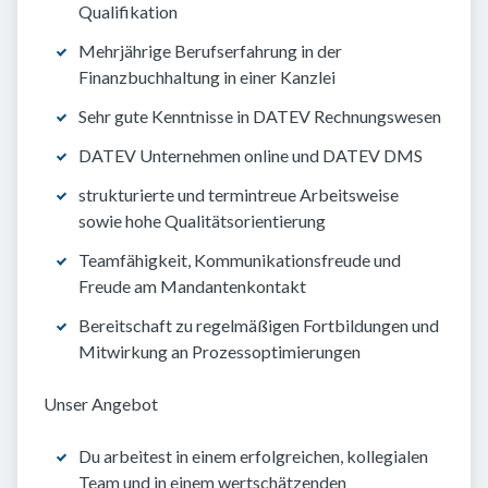
Qualifikation
Mehrjährige Berufserfahrung in der
Finanzbuchhaltung in einer Kanzlei
Sehr gute Kenntnisse in DATEV Rechnungswesen
DATEV Unternehmen online und DATEV DMS
strukturierte und termintreue Arbeitsweise
sowie hohe Qualitätsorientierung
Teamfähigkeit, Kommunikationsfreude und
Freude am Mandantenkontakt
Bereitschaft zu regelmäßigen Fortbildungen und
Mitwirkung an Prozessoptimierungen
Unser Angebot
Du arbeitest in einem erfolgreichen, kollegialen
Team und in einem wertschätzenden