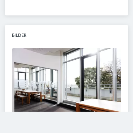
BILDER