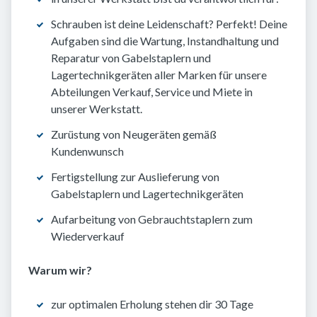
Schrauben ist deine Leidenschaft? Perfekt! Deine
Aufgaben sind die Wartung, Instandhaltung und
Reparatur von Gabelstaplern und
Lagertechnikgeräten aller Marken für unsere
Abteilungen Verkauf, Service und Miete in
unserer Werkstatt.
Zurüstung von Neugeräten gemäß
Kundenwunsch
Fertigstellung zur Auslieferung von
Gabelstaplern und Lagertechnikgeräten
Aufarbeitung von Gebrauchtstaplern zum
Wiederverkauf
Warum wir?
zur optimalen Erholung stehen dir 30 Tage