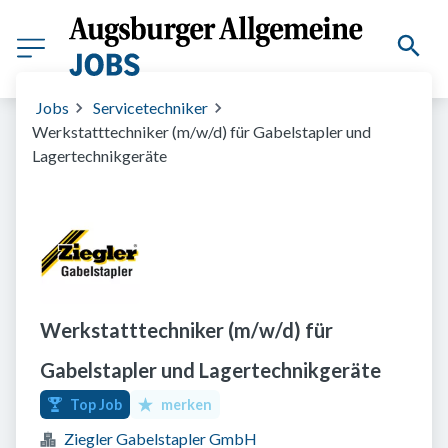
Jobs
Servicetechniker
Werkstatttechniker (m/w/d) für Gabelstapler und
Lagertechnikgeräte
Werkstatttechniker (m/w/d) für
Gabelstapler und Lagertechnikgeräte
Top Job
merken
Ziegler Gabelstapler GmbH