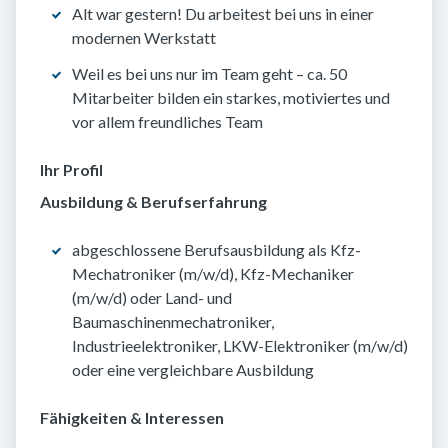
Alt war gestern! Du arbeitest bei uns in einer
modernen Werkstatt
Weil es bei uns nur im Team geht – ca. 50
Mitarbeiter bilden ein starkes, motiviertes und
vor allem freundliches Team
Ihr Profil
Ausbildung & Berufserfahrung
abgeschlossene Berufsausbildung als Kfz-
Mechatroniker (m/w/d), Kfz-Mechaniker
(m/w/d) oder Land- und
Baumaschinenmechatroniker,
Industrieelektroniker, LKW-Elektroniker (m/w/d)
oder eine vergleichbare Ausbildung
Fähigkeiten & Interessen