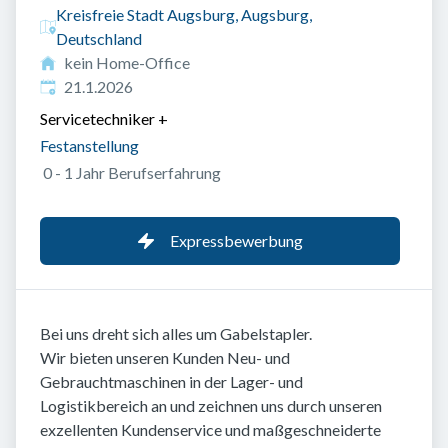
Kreisfreie Stadt Augsburg, Augsburg,
Deutschland
kein Home-Office
Veröffentlicht
:
21.1.2026
Servicetechniker
+
Festanstellung
0 - 1 Jahr Berufserfahrung
Expressbewerbung
Bei uns dreht sich alles um Gabelstapler.
Wir bieten unseren Kunden Neu- und
Gebrauchtmaschinen in der Lager- und
Logistikbereich an und zeichnen uns durch unseren
exzellenten Kundenservice und maßgeschneiderte