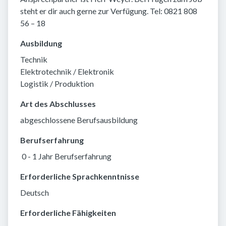
steht er dir auch gerne zur Verfügung. Tel: 0821 808
56 – 18
Ausbildung
Technik
Elektrotechnik / Elektronik
Logistik / Produktion
Art des Abschlusses
abgeschlossene Berufsausbildung
Berufserfahrung
0 - 1 Jahr Berufserfahrung
Erforderliche Sprachkenntnisse
Deutsch
Erforderliche Fähigkeiten