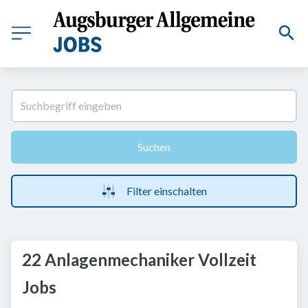
Suchen
Filter einschalten
22 Anlagenmechaniker Vollzeit
Jobs