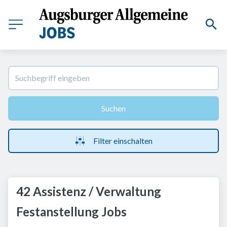
Suchen
Filter einschalten
42 Assistenz / Verwaltung
Festanstellung Jobs