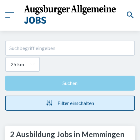
Suchen
Filter einschalten
2 Ausbildung Jobs in Memmingen