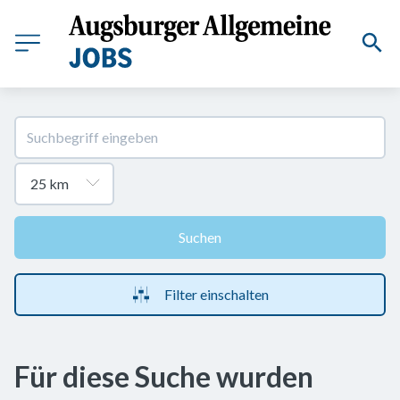
Suchen
Filter einschalten
Für diese Suche wurden