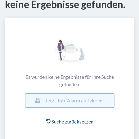
keine Ergebnisse gefunden.
Es wurden keine Ergebnisse für Ihre Suche
gefunden.
Jetzt Job-Alarm aktivieren!
Suche zurücksetzen