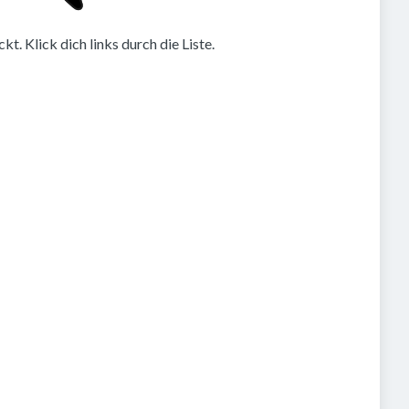
. Klick dich links durch die Liste.