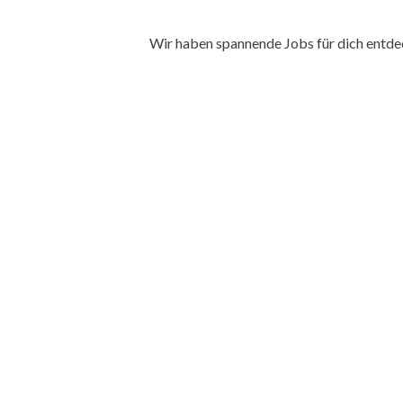
Wir haben spannende Jobs für dich entdeckt