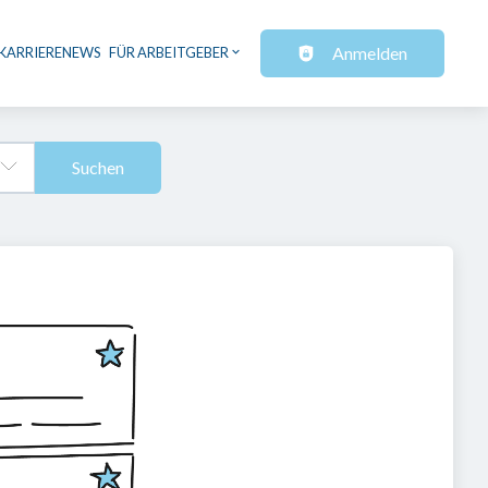
Anmelden
KARRIERENEWS
FÜR ARBEITGEBER
Suchen