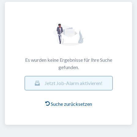
Es wurden keine Ergebnisse für Ihre Suche
gefunden.
Jetzt Job-Alarm aktivieren!
Suche zurücksetzen