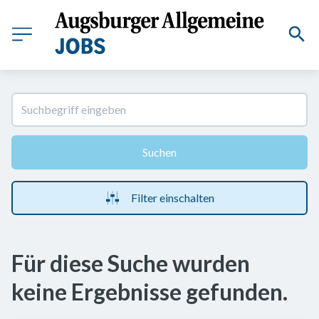
Suchen
Filter einschalten
Für diese Suche wurden
keine Ergebnisse gefunden.