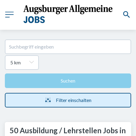
Suchen
Filter einschalten
50 Ausbildung / Lehrstellen Jobs in