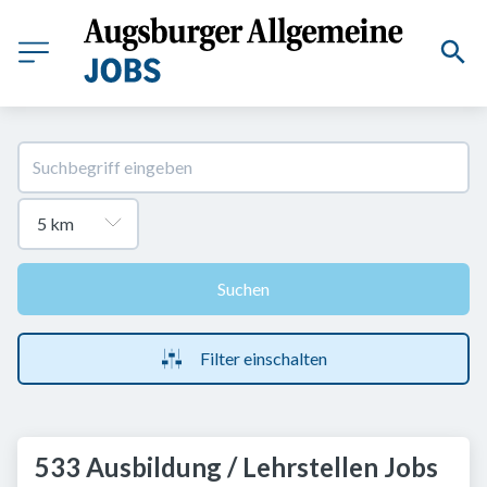
Suchen
Filter einschalten
533 Ausbildung / Lehrstellen Jobs