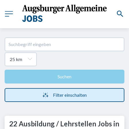
Suchen
Filter einschalten
22 Ausbildung / Lehrstellen Jobs in