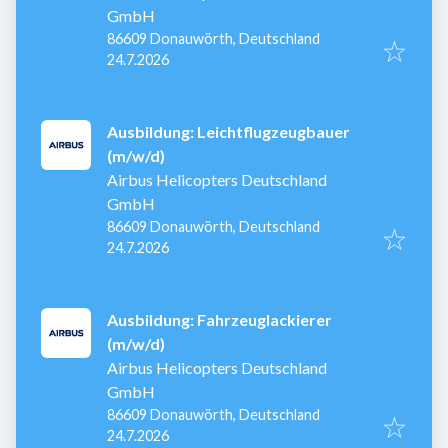
GmbH
86609 Donauwörth, Deutschland
Veröffentlicht
:
24.7.2026
Ausbildung: Leichtflugzeugbauer
(m/w/d)
Airbus Helicopters Deutschland
GmbH
86609 Donauwörth, Deutschland
Veröffentlicht
:
24.7.2026
Ausbildung: Fahrzeuglackierer
(m/w/d)
Airbus Helicopters Deutschland
GmbH
86609 Donauwörth, Deutschland
Veröffentlicht
:
24.7.2026