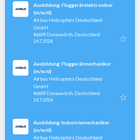
Ausbildung: Fluggerätelektroniker
(m/w/d)
Airbus Helicopters Deutschland
GmbH
86609 Donauwörth, Deutschland
Veröffentlicht
:
24.7.2026
Ausbildung: Fluggerätmechaniker
(m/w/d)
Airbus Helicopters Deutschland
GmbH
86609 Donauwörth, Deutschland
Veröffentlicht
:
24.7.2026
Ausbildung: Industriemechaniker
(m/w/d)
Airbus Helicopters Deutschland