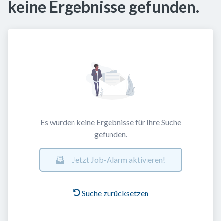
keine Ergebnisse gefunden.
Es wurden keine Ergebnisse für Ihre Suche
gefunden.
Jetzt Job-Alarm aktivieren!
Suche zurücksetzen