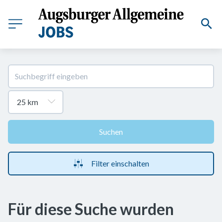
Suchen
Filter einschalten
Für diese Suche wurden