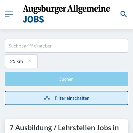
Suchen
Filter einschalten
7 Ausbildung / Lehrstellen Jobs in