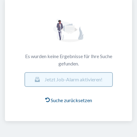
Es wurden keine Ergebnisse für Ihre Suche
gefunden.
Jetzt Job-Alarm aktivieren!
Suche zurücksetzen