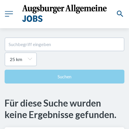
Suchen
Für diese Suche wurden
keine Ergebnisse gefunden.