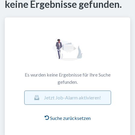
keine Ergebnisse gefunden.
Es wurden keine Ergebnisse für Ihre Suche
gefunden.
Jetzt Job-Alarm aktivieren!
Suche zurücksetzen