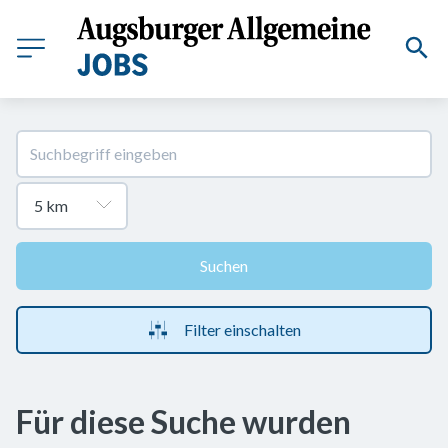
Suchen
Filter einschalten
Für diese Suche wurden