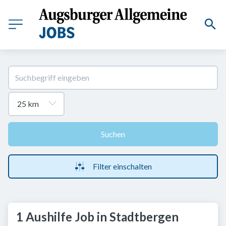
Suchen
Filter einschalten
1 Aushilfe Job in Stadtbergen