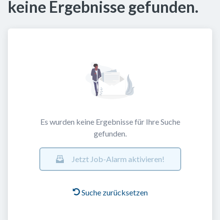
keine Ergebnisse gefunden.
Es wurden keine Ergebnisse für Ihre Suche
gefunden.
Jetzt Job-Alarm aktivieren!
Suche zurücksetzen