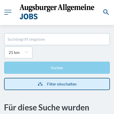
Suchen
Filter einschalten
Für diese Suche wurden