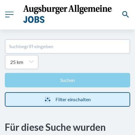
Suchen
Filter einschalten
Für diese Suche wurden