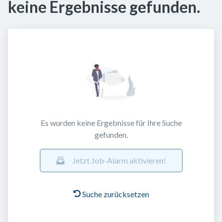
keine Ergebnisse gefunden.
Es wurden keine Ergebnisse für Ihre Suche
gefunden.
Jetzt Job-Alarm aktivieren!
Suche zurücksetzen