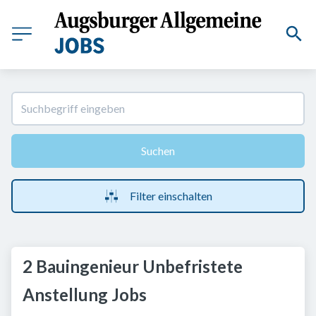
Suchen
Filter einschalten
2 Bauingenieur Unbefristete
Anstellung Jobs