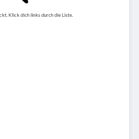
. Klick dich links durch die Liste.