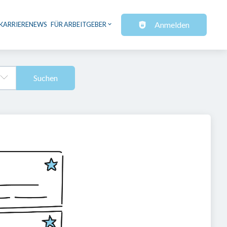
Anmelden
KARRIERENEWS
FÜR ARBEITGEBER
Suchen