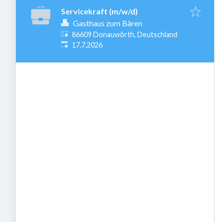
Servicekraft (m/w/d)
Gasthaus zum Bären
86609 Donauwörth, Deutschland
Veröffentlicht
:
17.7.2026