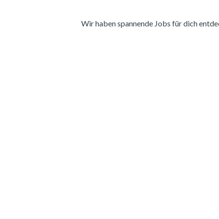
Wir haben spannende Jobs für dich entdeckt