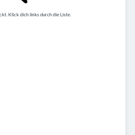
. Klick dich links durch die Liste.