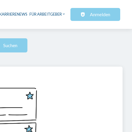
Anmelden
KARRIERENEWS
FÜR ARBEITGEBER
Suchen