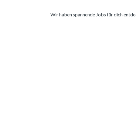
Wir haben spannende Jobs für dich entdeckt