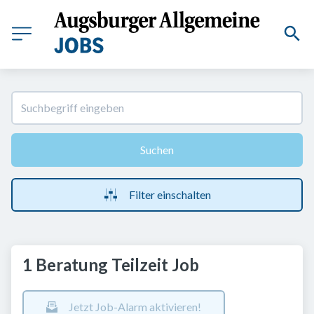
Suchen
Filter einschalten
1 Beratung Teilzeit Job
Jetzt Job-Alarm aktivieren!