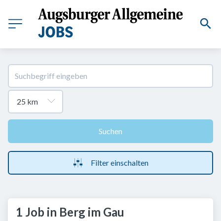
Suchen
Filter einschalten
1 Job in Berg im Gau