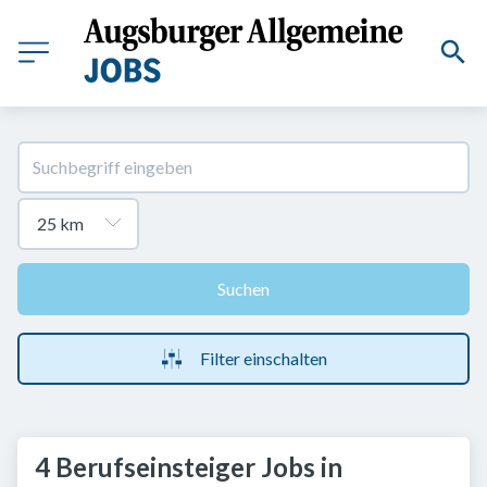
Suchen
Filter einschalten
4 Berufseinsteiger Jobs in