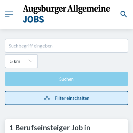
Suchen
Filter einschalten
1 Berufseinsteiger Job in