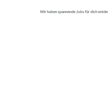
Wir haben spannende Jobs für dich entdeckt