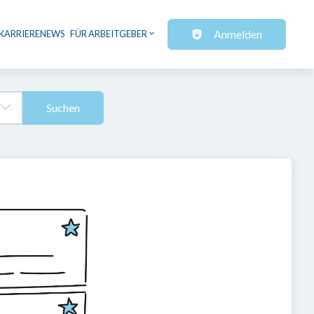
Anmelden
KARRIERENEWS
FÜR ARBEITGEBER
Suchen