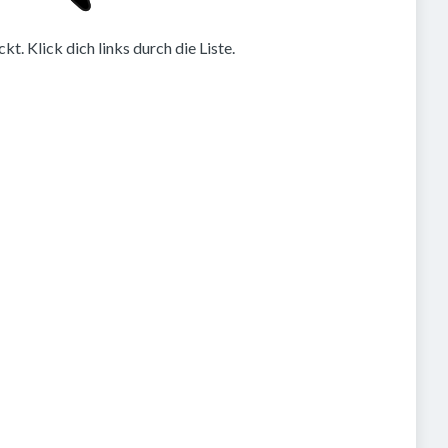
. Klick dich links durch die Liste.